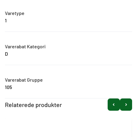
Varetype
1
Varerabat Kategori
D
Varerabat Gruppe
105
Relaterede produkter