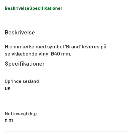
Beskrivelse
Specifikationer
Beskrivelse
Hjelmmærke med symbol 'Brand' leveres på
selvklæbende vinyl Ø40 mm.
Specifikationer
Oprindelsesland
DK
Nettovægt (kg)
0.01