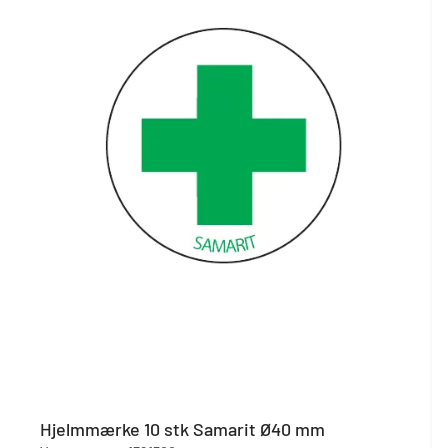
Hjelmmærke 10 stk Samarit Ø40 mm