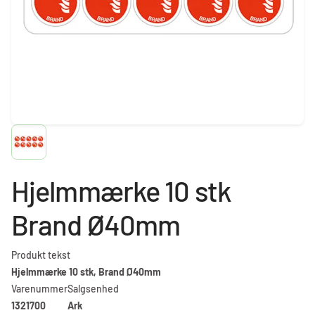
Hjelmmærke 10 stk
Brand Ø40mm
Produkt tekst
Hjelmmærke 10 stk, Brand Ø40mm
Varenummer
Salgsenhed
1321700
Ark