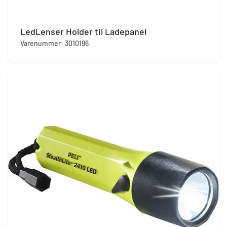
LedLenser Holder til Ladepanel
Varenummer: 3010196