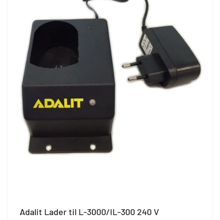
Adalit Lader til L-3000/IL-300 240 V