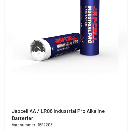
Japcell AA / LR06 Industrial Pro Alkaline
Batterier
Varenummer: 1682203