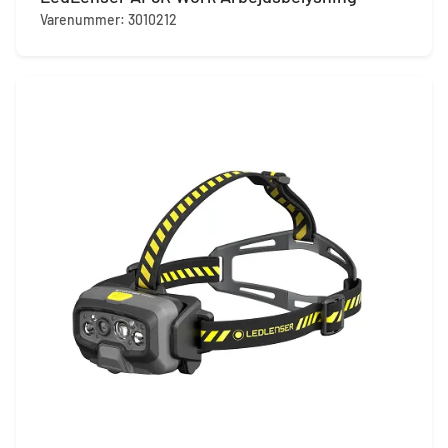
Varenummer: 3010212