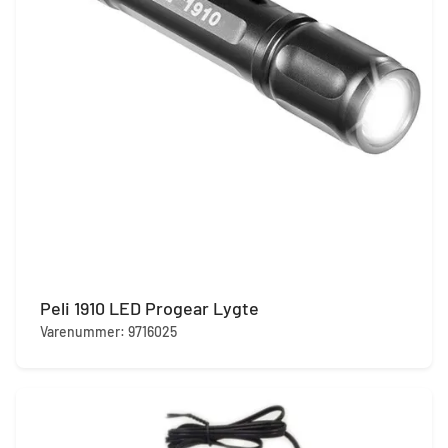
Peli 1910 LED Progear Lygte
Varenummer: 9716025