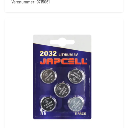
Varenummer: 9715061