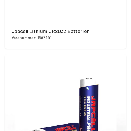
Japcell Lithium CR2032 Batterier
Varenummer: 1682201