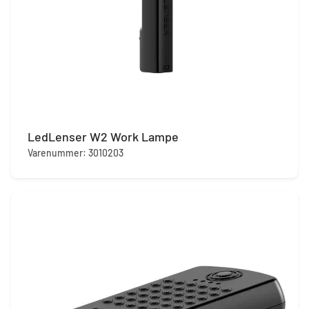
LedLenser W2 Work Lampe
Varenummer: 3010203