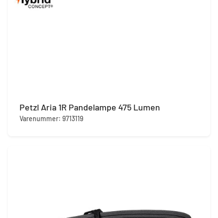
Petzl Aria 1R Pandelampe 475 Lumen
Varenummer: 9713119