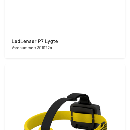
LedLenser P7 Lygte
Varenummer: 3010224