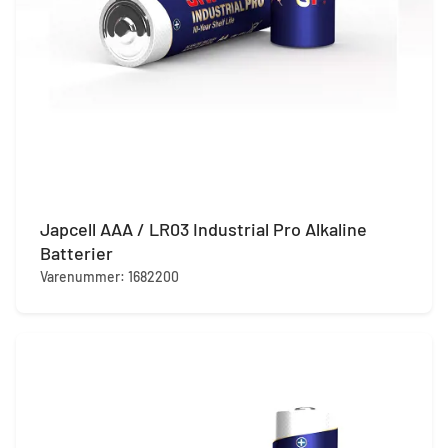
Japcell AAA / LR03 Industrial Pro Alkaline
Batterier
Varenummer: 1682200