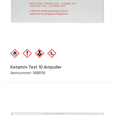
Ketamin Test 10 Ampuller
Varenummer: 5899108