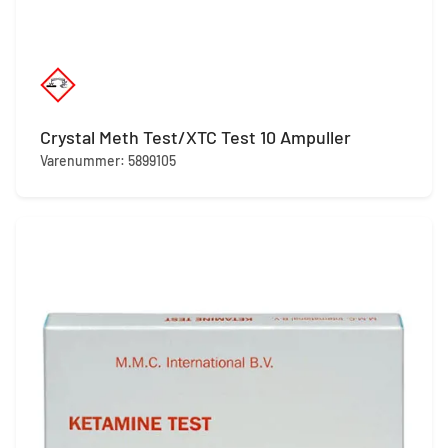
Crystal Meth Test/XTC Test 10 Ampuller
Varenummer: 5899105