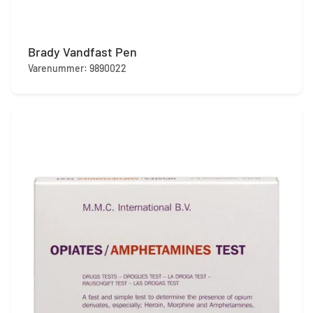
Brady Vandfast Pen
Varenummer: 9890022