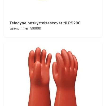
Teledyne beskyttelsescover til PS200
Varenummer: 5100101