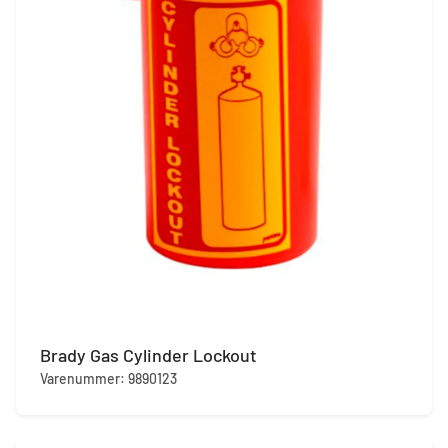
Brady Gas Cylinder Lockout
Varenummer: 9890123