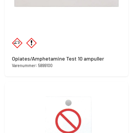
Opiates/Amphetamine Test 10 ampuller
Varenummer: 5899100