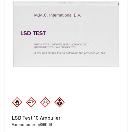
LSD Test 10 Ampuller
Varenummer: 5899109