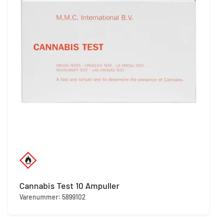
Cannabis Test 10 Ampuller
Varenummer: 5899102