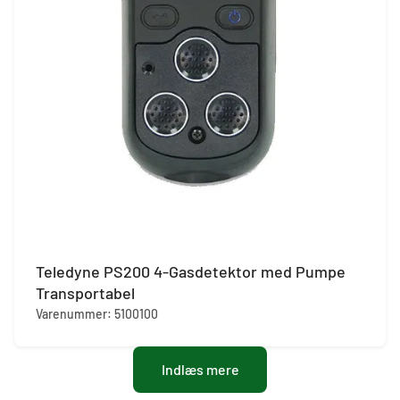
Teledyne PS200 4-Gasdetektor med Pumpe
Transportabel
Varenummer: 5100100
Indlæs mere