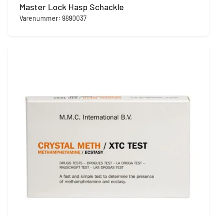
Master Lock Hasp Schackle
Varenummer: 9890037