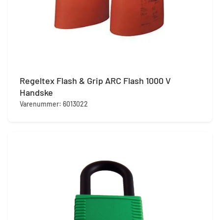
Regeltex Flash & Grip ARC Flash 1000 V
Handske
Varenummer: 6013022