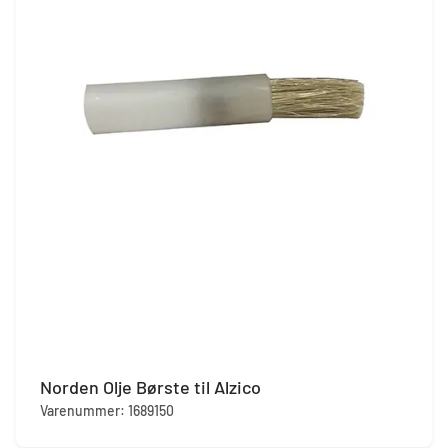
Norden Olje Børste til Alzico
Varenummer: 1689150