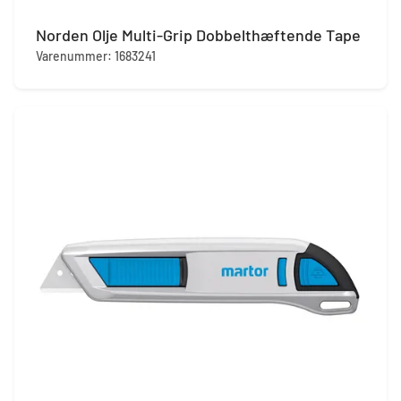
Norden Olje Multi-Grip Dobbelthæftende Tape
Varenummer: 1683241