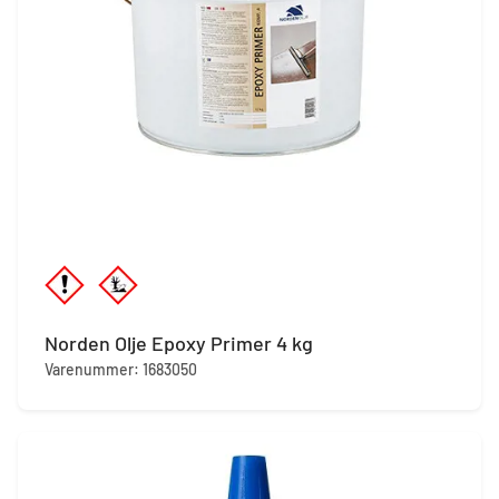
Norden Olje Epoxy Primer 4 kg
Varenummer: 1683050