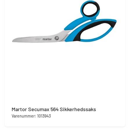
Martor Secumax 564 Sikkerhedssaks
Varenummer: 1013943