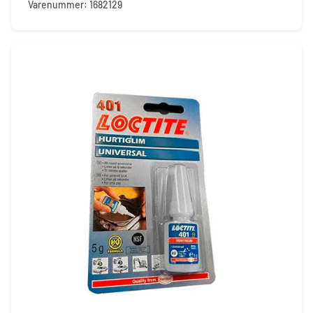
Varenummer: 1682129