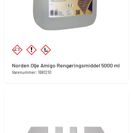
Norden Olje Amigo Rengøringsmiddel 5000 ml
Varenummer: 1681210