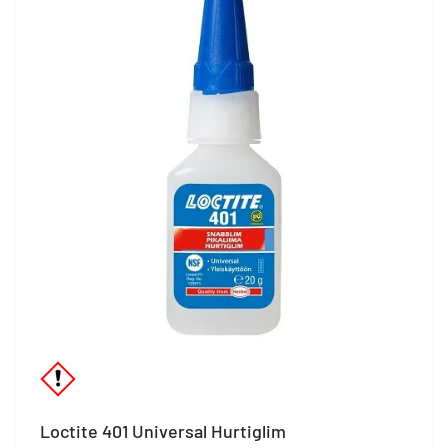
Loctite 401 Universal Hurtiglim