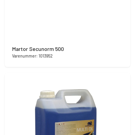
Martor Secunorm 500
Varenummer: 1013952