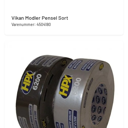
Vikan Modler Pensel Sort
Varenummer: 4504180