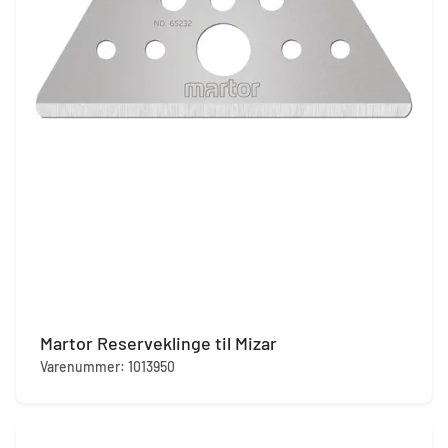
Martor Reserveklinge til Mizar
Varenummer: 1013950