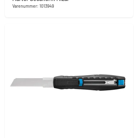
Varenummer: 1013949