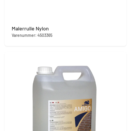
Malerrulle Nylon
Varenummer: 4503365