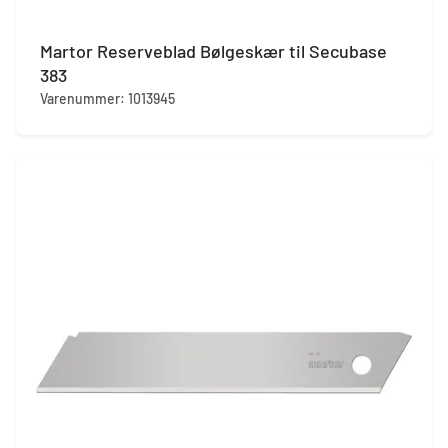
Martor Reserveblad Bølgeskær til Secubase
383
Varenummer: 1013945