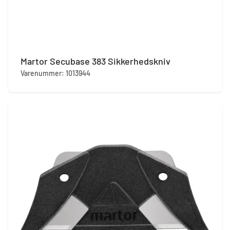
Martor Secubase 383 Sikkerhedskniv
Varenummer: 1013944