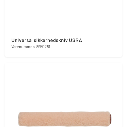
Universal sikkerhedskniv USRA
Varenummer: 8950281