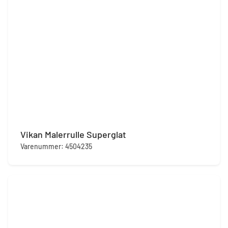
Vikan Malerrulle Superglat
Varenummer: 4504235