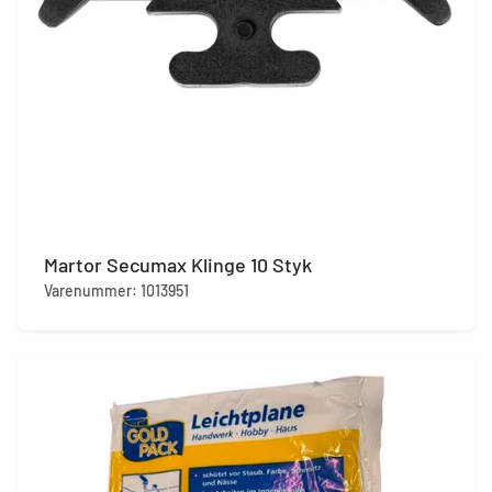
Martor Secumax Klinge 10 Styk
Varenummer: 1013951