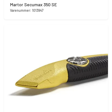
Martor Secumax 350 SE
Varenummer: 1013947