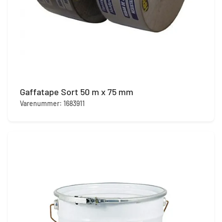
Gaffatape Sort 50 m x 75 mm
Varenummer: 1683911