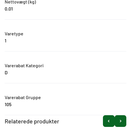
Nettovægt (kg)
0.01
Varetype
1
Varerabat Kategori
D
Varerabat Gruppe
105
Relaterede produkter