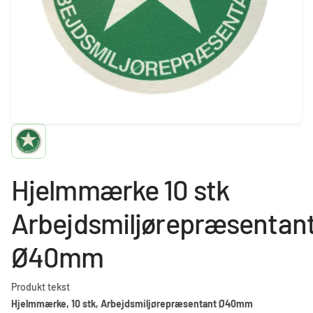
Hjelmmærke 10 stk
Arbejdsmiljørepræsentan
Ø40mm
Produkt tekst
Hjelmmærke, 10 stk, Arbejdsmiljørepræsentant Ø40mm