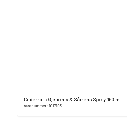
Cederroth Øjenrens & Sårrens Spray 150 ml
Varenummer: 1017103