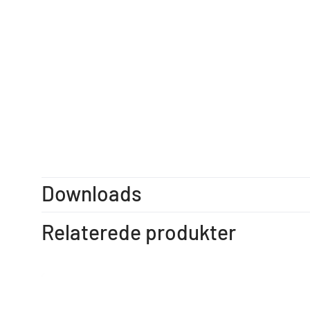
Downloads
Relaterede produkter