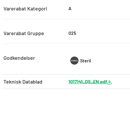
Varerabat Kategori
A
Varerabat Gruppe
025
Godkendelser
Steril
Teknisk Datablad
1017141_DS_EN.pdf