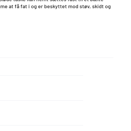
me at få fat i og er beskyttet mod støv, skidt og