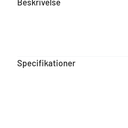
Beskrivelse
Specifikationer