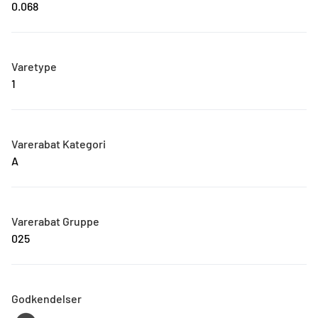
0.068
Varetype
1
Varerabat Kategori
A
Varerabat Gruppe
025
Godkendelser