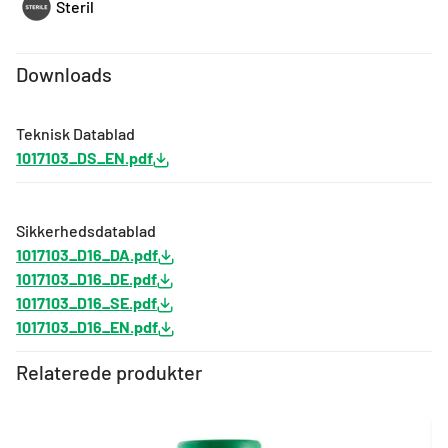
Steril
Downloads
Teknisk Datablad
1017103_DS_EN.pdf
Sikkerhedsdatablad
1017103_D16_DA.pdf
1017103_D16_DE.pdf
1017103_D16_SE.pdf
1017103_D16_EN.pdf
Relaterede produkter