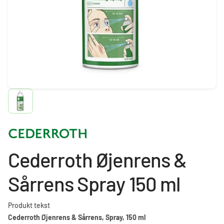
Cederroth Øjenrens &
Sårrens Spray 150 ml
Produkt tekst
Cederroth Øjenrens & Sårrens, Spray, 150 ml