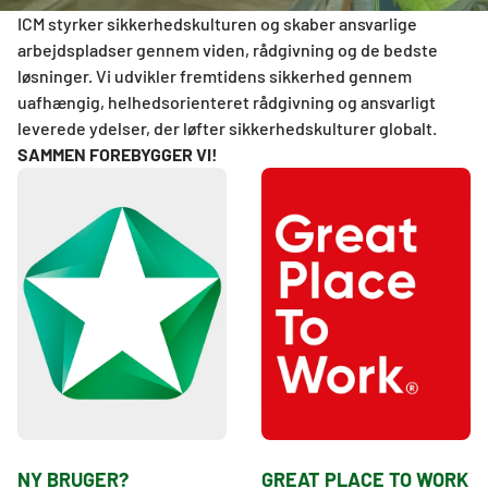
ICM styrker sikkerhedskulturen og skaber ansvarlige
arbejdspladser gennem viden, rådgivning og de bedste
løsninger. Vi udvikler fremtidens sikkerhed gennem
uafhængig, helhedsorienteret rådgivning og ansvarligt
leverede ydelser, der løfter sikkerhedskulturer globalt.
SAMMEN FOREBYGGER VI!
NY BRUGER?
GREAT PLACE TO WORK