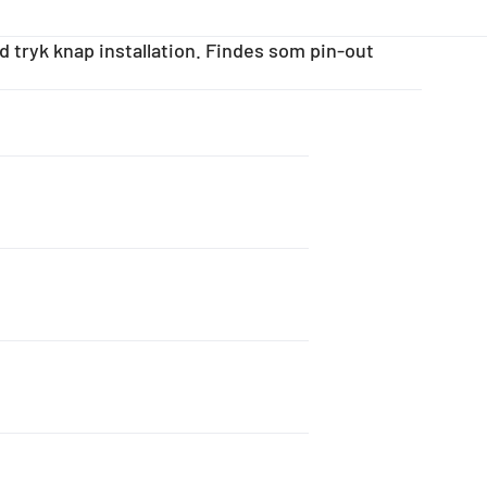
d tryk knap installation. Findes som pin-out