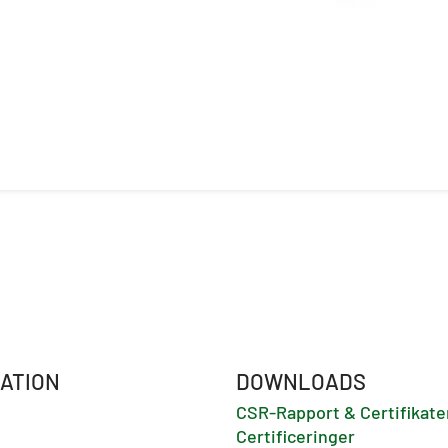
ATION
DOWNLOADS
CSR-Rapport & Certifikate
Certificeringer