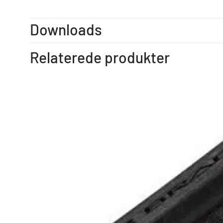
Downloads
Relaterede produkter