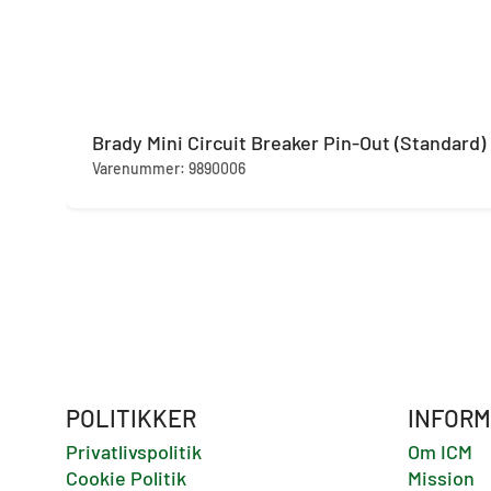
Brady Mini Circuit Breaker Pin-Out (Standard)
Varenummer: 9890006
POLITIKKER
INFORM
Privatlivspolitik
Om ICM
Cookie Politik
Mission