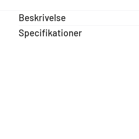
Beskrivelse
Specifikationer