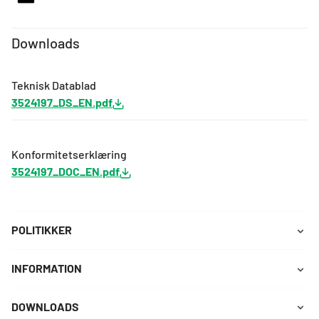
Downloads
Teknisk Datablad
3524197_DS_EN.pdf
Konformitetserklæring
3524197_DOC_EN.pdf
POLITIKKER
INFORMATION
DOWNLOADS