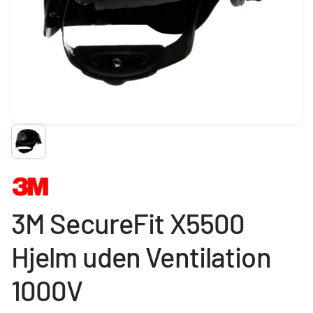
3M SecureFit X5500
Hjelm uden Ventilation
1000V