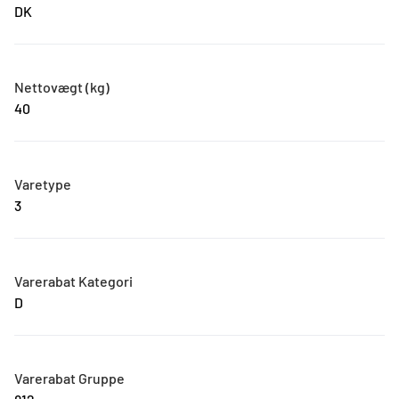
DK
Nettovægt (kg)
40
Varetype
3
Varerabat Kategori
D
Varerabat Gruppe