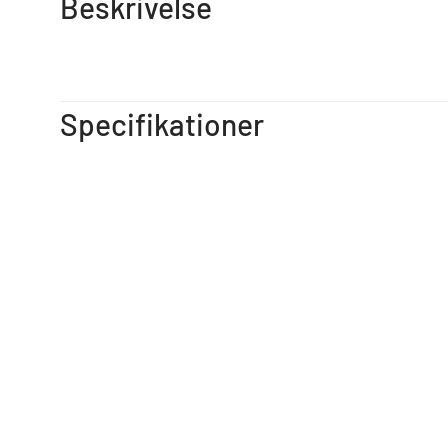
Beskrivelse
Specifikationer