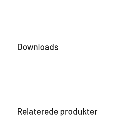
Downloads
Relaterede produkter