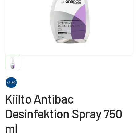
Kiilto Antibac
Desinfektion Spray 750
ml