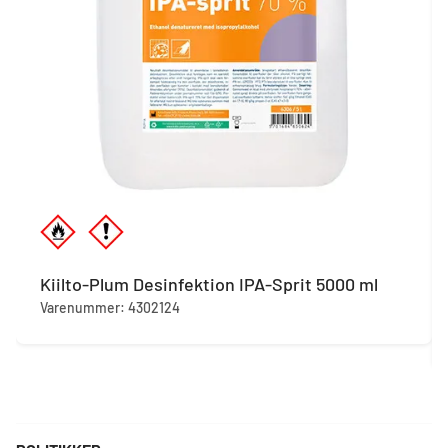
Kiilto-Plum Desinfektion IPA-Sprit 5000 ml
Varenummer: 4302124