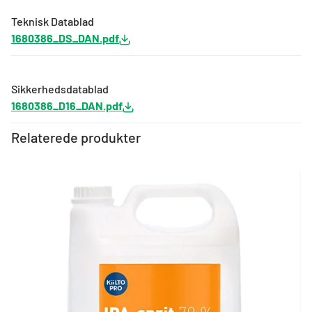
Teknisk Datablad
1680386_DS_DAN.pdf
Sikkerhedsdatablad
1680386_D16_DAN.pdf
Relaterede produkter