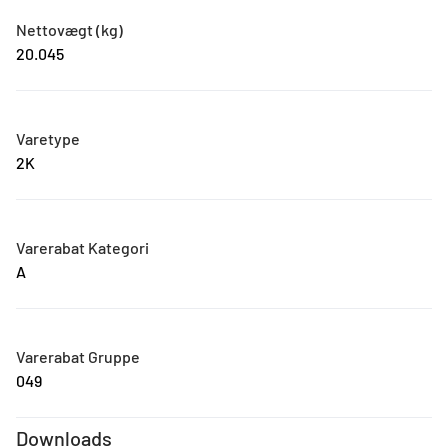
Nettovægt (kg)
20.045
Varetype
2K
Varerabat Kategori
A
Varerabat Gruppe
049
Downloads