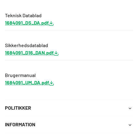
Teknisk Datablad
1684091_DS_DA.pdf
Sikkerhedsdatablad
1684091_D16_DAN.pdf
Brugermanual
1684091_UM_DA.pdf
POLITIKKER
INFORMATION