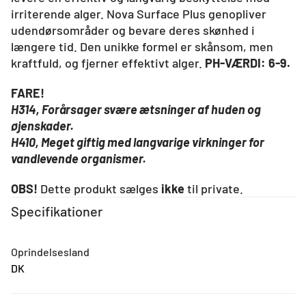
irriterende alger. Nova Surface Plus genopliver
udendørsområder og bevare deres skønhed i
længere tid. Den unikke formel er skånsom, men
kraftfuld, og fjerner effektivt alger.
PH-VÆRDI: 6-9.
FARE!
H314, Forårsager svære ætsninger af huden og
øjenskader.
H410, Meget giftig med langvarige virkninger for
vandlevende organismer.
OBS!
Dette produkt sælges
ikke
til private.
Specifikationer
Oprindelsesland
DK