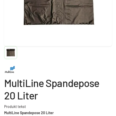
MultiLine Spandepose
20 Liter
Produkt tekst
MultiLine Spandepose 20 Liter