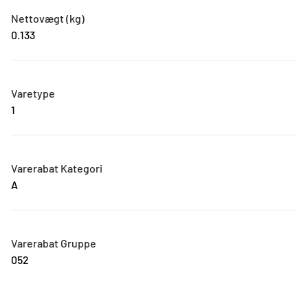
Nettovægt (kg)
0.133
Varetype
1
Varerabat Kategori
A
Varerabat Gruppe
052