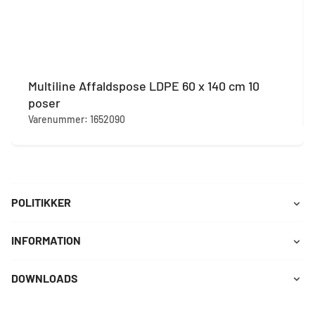
Multiline Affaldspose LDPE 60 x 140 cm 10
poser
Varenummer: 1652090
POLITIKKER
INFORMATION
DOWNLOADS