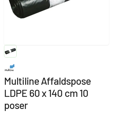
Multiline Affaldspose
LDPE 60 x 140 cm 10
poser