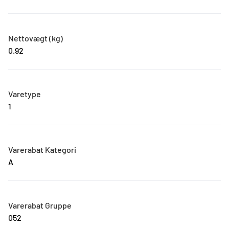
Nettovægt (kg)
0.92
Varetype
1
Varerabat Kategori
A
Varerabat Gruppe
052