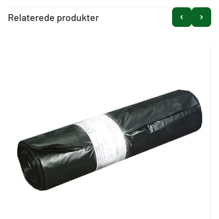
Relaterede produkter