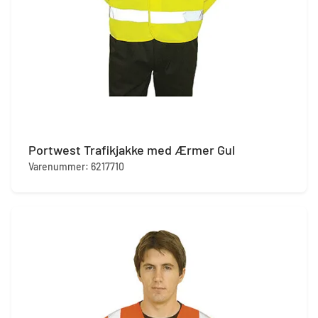
Portwest Trafikjakke med Ærmer Gul
Varenummer: 6217710