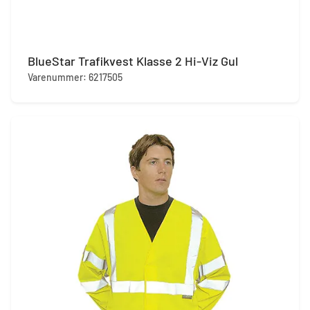
BlueStar Trafikvest Klasse 2 Hi-Viz Gul
Varenummer: 6217505