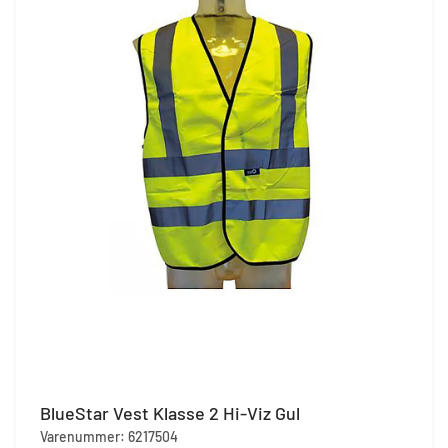
BlueStar Vest Klasse 2 Hi-Viz Gul
Varenummer: 6217504