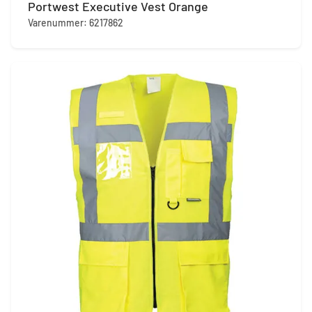
Portwest Executive Vest Orange
Varenummer: 6217862