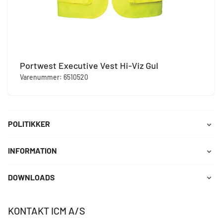
Portwest Executive Vest Hi-Viz Gul
Varenummer: 6510520
POLITIKKER
INFORMATION
DOWNLOADS
KONTAKT ICM A/S