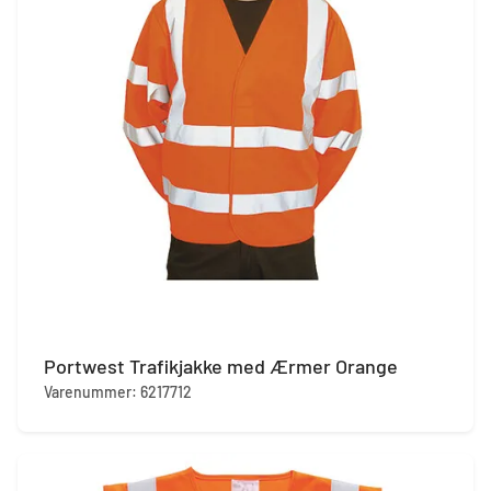
Portwest Trafikjakke med Ærmer Orange
Varenummer: 6217712