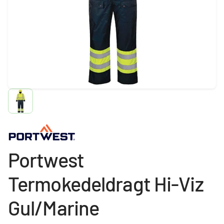
Portwest
Termokedeldragt Hi-Viz
Gul/Marine