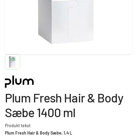
Plum Fresh Hair & Body
Sæbe 1400 ml
Produkt tekst
Plum Fresh Hair & Body Sæbe, 1,4 L