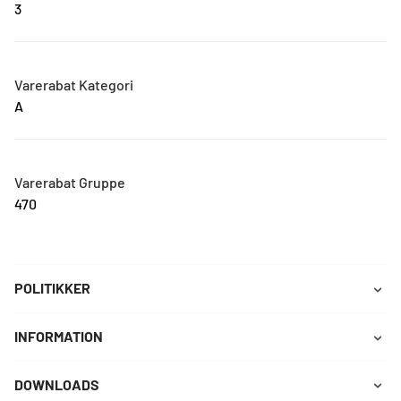
3
Varerabat Kategori
A
Varerabat Gruppe
470
POLITIKKER
INFORMATION
DOWNLOADS