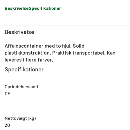
Beskrivelse
Specifikationer
Beskrivelse
Affaldscontainer med to hjul. Solid
plastikkonstruktion. Praktisk transportabel. Kan
leveres i flere farver.
Specifikationer
Oprindelsesland
DE
Nettovægt (kg)
20