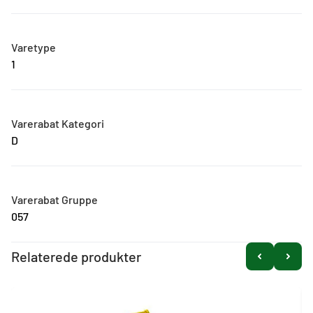
Varetype
1
Varerabat Kategori
D
Varerabat Gruppe
057
Relaterede produkter