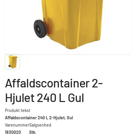
Affaldscontainer 2-
Hjulet 240 L Gul
Produkt tekst
Affaldscontainer 240 L 2-Hjulet, Gul
Varenummer
Salgsenhed
1630020
Stk.