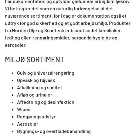
har dokumentation og opfylder gældende arbejdsmiljøkrav.
Vi betragter det som en naturlig forlængelse af det
nuværende sortiment, for i dag er dokumentation også et
udtryk for god sikkerhed og et godt arbejdsmiljø. Produkter
fra Norden Olje og Scantech er blandt andet kemikalier,
fedt og olier, rengøringsmidler, personlig hygiejne og
aerosoler.
MILJØ SORTIMENT
Gulv og universalrengøring
Opvask og tøjvask
Afkalkning og sanitet
Afløb og urinaler
Affedtning og desinfektion
Wipes
Rengøringsudstyr
Aerosoler
Bygnings- og overfladebehandling