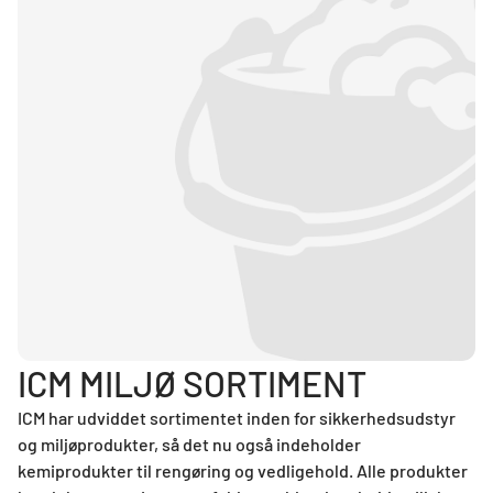
ICM MILJØ SORTIMENT
ICM har udviddet sortimentet inden for sikkerhedsudstyr
og miljøprodukter, så det nu også indeholder
kemiprodukter til rengøring og vedligehold. Alle produkter