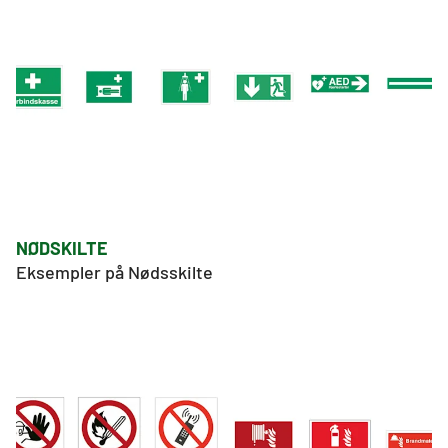
NØDSKILTE
Eksempler på Nødsskilte 