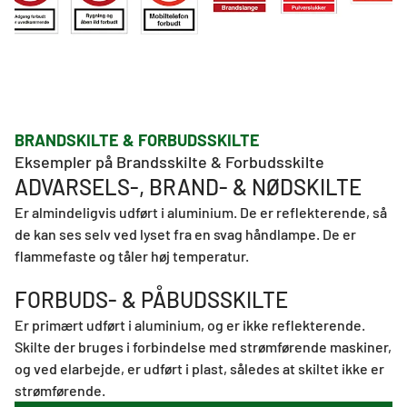
BRANDSKILTE & FORBUDSSKILTE
Eksempler på Brandsskilte & Forbudsskilte 
ADVARSELS-, BRAND- & NØDSKILTE
Er almindeligvis udført i aluminium. De er reflekterende, så
de kan ses selv ved lyset fra en svag håndlampe. De er
flammefaste og tåler høj temperatur.
FORBUDS- & PÅBUDSSKILTE
Er primært udført i aluminium, og er ikke reflekterende.
Skilte der bruges i forbindelse med strømførende maskiner,
og ved elarbejde, er udført i plast, således at skiltet ikke er
strømførende.