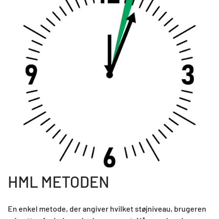
HML METODEN
​​​​​​​En enkel metode, der angiver hvilket støjniveau, brugeren