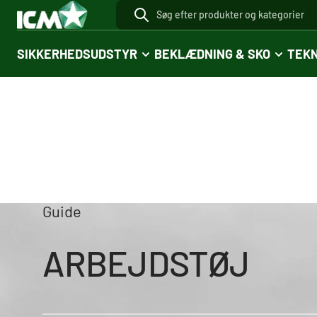
SIKKERHEDSUDSTYR
BEKLÆDNING & SKO
TEKN
Guide
ARBEJDSTØJ