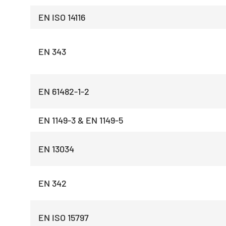
EN ISO 14116
EN 343
EN 61482-1-2
EN 1149-3 & EN 1149-5
EN 13034
EN 342
EN ISO 15797