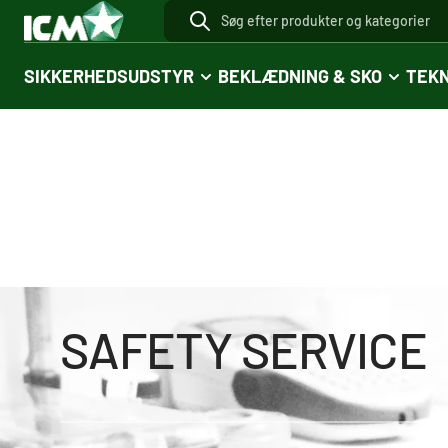
SIKKERHEDSUDSTYR
BEKLÆDNING & SKO
TEKN
SAFETY SERVICE