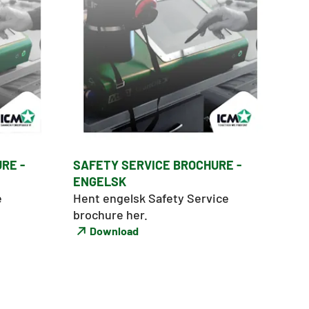
RE -
SAFETY SERVICE BROCHURE -
ENGELSK
 
Hent engelsk Safety Service 
brochure her. 
Download