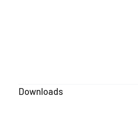
Downloads