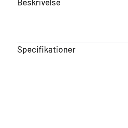
Beskrivelse
Specifikationer