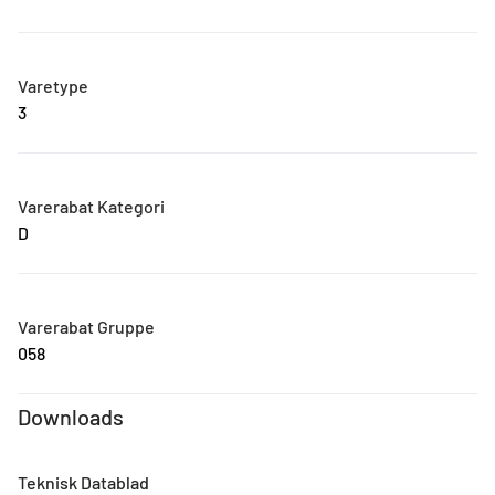
Varetype
3
Varerabat Kategori
D
Varerabat Gruppe
058
Downloads
Teknisk Datablad