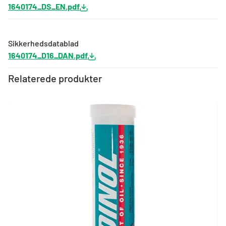
1640174_DS_EN.pdf
Sikkerhedsdatablad
1640174_D16_DAN.pdf
Relaterede produkter