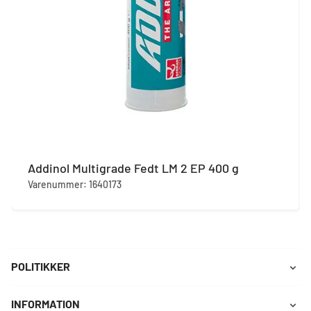
Addinol Multigrade Fedt LM 2 EP 400 g
Varenummer: 1640173
POLITIKKER
INFORMATION