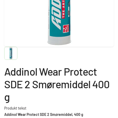
Addinol Wear Protect
SDE 2 Smøremiddel 400
g
Produkt tekst
Addinol Wear Protect SDE 2 Smøremiddel, 400 g