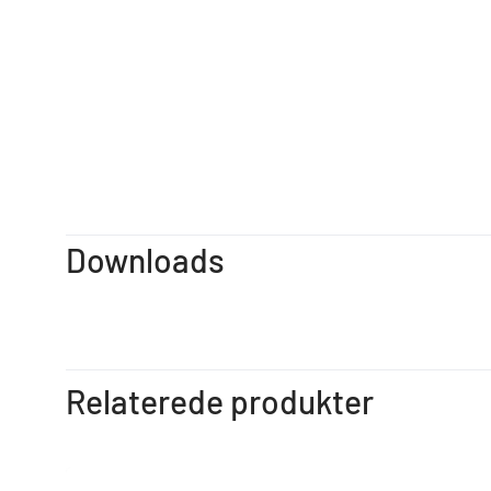
Downloads
Relaterede produkter