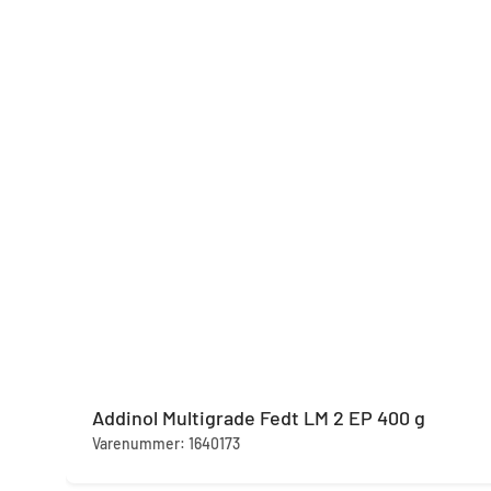
Addinol Multigrade Fedt LM 2 EP 400 g
Varenummer: 1640173