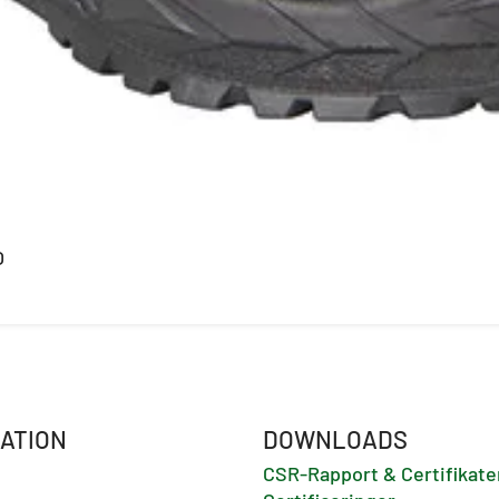
O
ATION
DOWNLOADS
CSR-Rapport & Certifikate