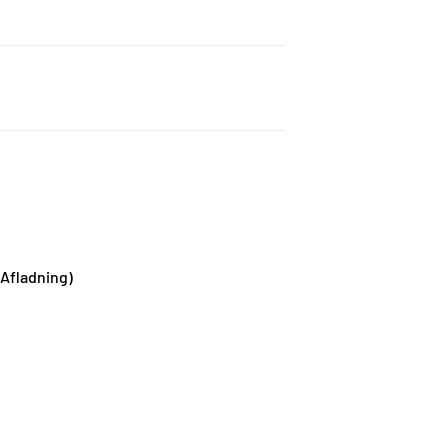
 Afladning)