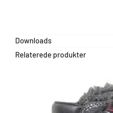
Downloads
Relaterede produkter