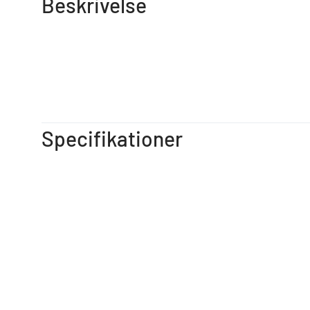
Beskrivelse
Specifikationer