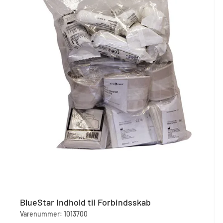
BlueStar Indhold til Forbindsskab
Varenummer: 1013700