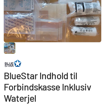
BlueStar Indhold til
Forbindskasse Inklusiv
Waterjel