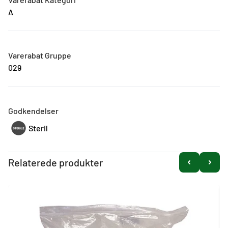
A
Varerabat Gruppe
029
Godkendelser
Steril
Relaterede produkter